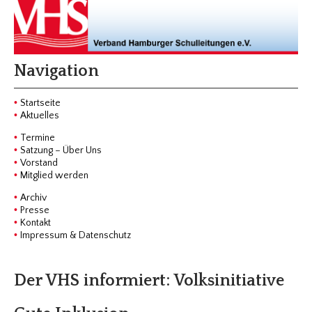
Navigation
Startseite
Aktuelles
Termine
Satzung – Über Uns
Vorstand
Mitglied werden
Archiv
Presse
Kontakt
Impressum & Datenschutz
Der VHS informiert: Volksinitiative