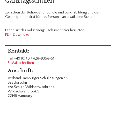
Ganztagsschulen
zwischen der Behörde für Schule und Berufsbildung und dem
Gesamtpersonalrat für das Personal an staatlichen Schulen
Laden sie das vollständige Dokument hier herunter:
PDF-Download
Kontakt:
Tel: +49 (0)40 / 428-9358-51
E-Mail schreiben
Anschrift:
Verband Hamburger Schulleitungen e.V.
Sascha Luhn
c/o Schule Wildschwanbrook
Wildschwanbrook 9
22145 Hamburg