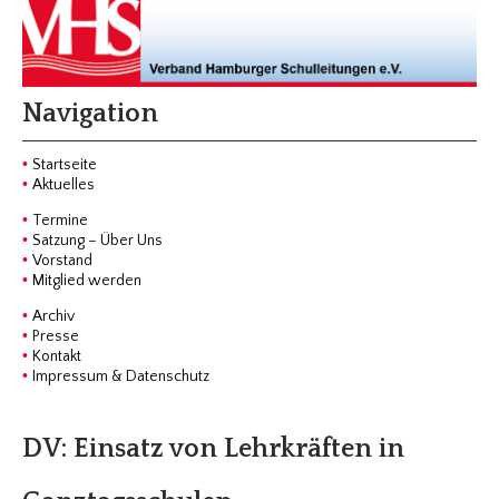
Navigation
Startseite
Aktuelles
Termine
Satzung – Über Uns
Vorstand
Mitglied werden
Archiv
Presse
Kontakt
Impressum & Datenschutz
DV: Einsatz von Lehrkräften in